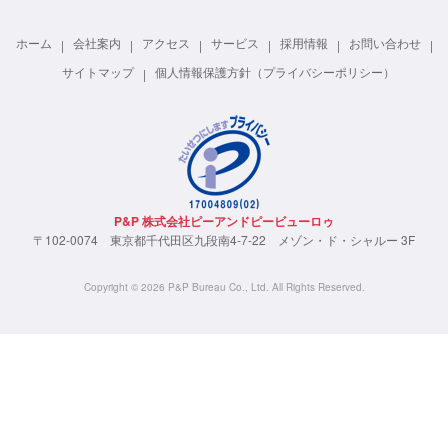
ホーム
会社案内
アクセス
サービス
採用情報
お問い合わせ
サイトマップ
個人情報保護方針（プライバシーポリシー）
P&P 株式会社ピーアンドピービューロゥ
〒102-0074 東京都千代田区九段南4-7-22 メゾン・ド・シャルー 3F
Copyright © 2026 P&P Bureau Co., Ltd. All Rights Reserved.