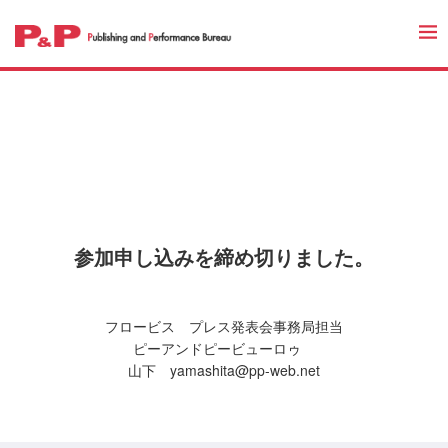
参加申し込みを締め切りました。
フロービス プレス発表会事務局担当
ピーアンドピービューロゥ
山下 yamashita@pp-web.net