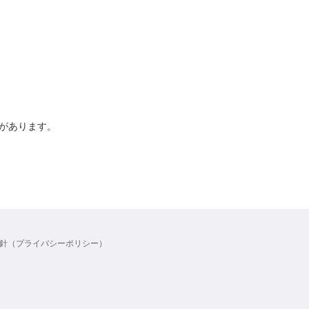
があります。
針（プライバシーポリシー）