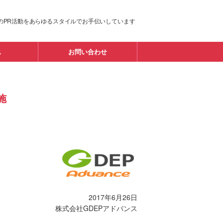
のPR活動をあらゆるスタイルでお手伝いしています
ス
お問い合わせ
施
2017年6月26日
株式会社GDEPアドバンス