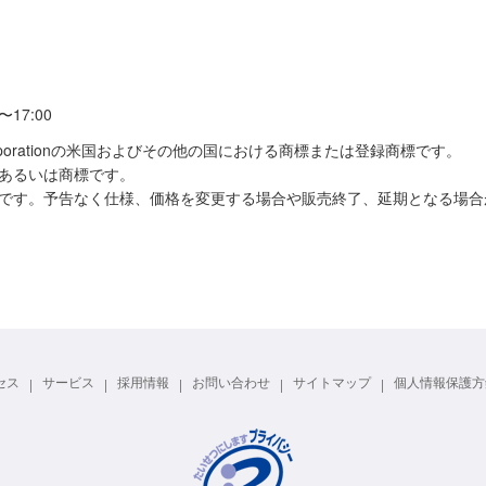
〜17:00
A Corporationの米国およびその他の国における商標または登録商標です。
あるいは商標です。
のです。予告なく仕様、価格を変更する場合や販売終了、延期となる場合
セス
サービス
採用情報
お問い合わせ
サイトマップ
個人情報保護方