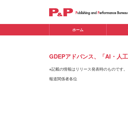
ホーム
GDEPアドバンス、「AI・人
※記載の情報はリリース発表時のものです。
報道関係者各位