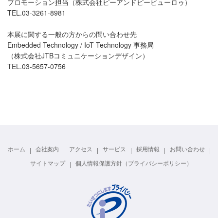
プロモーション担当（株式会社ピーアンドピービューロゥ）
TEL.03-3261-8981
本展に関する一般の方からの問い合わせ先
Embedded Technology / IoT Technology 事務局
（株式会社JTBコミュニケーションデザイン）
TEL.03-5657-0756
ホーム
会社案内
アクセス
サービス
採用情報
お問い合わせ
サイトマップ
個人情報保護方針（プライバシーポリシー）