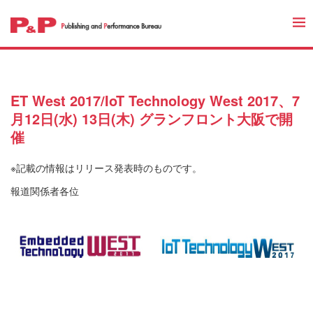
ET West 2017/IoT Technology West 2017、7
月12日(水) 13日(木) グランフロント大阪で開
催
※記載の情報はリリース発表時のものです。
報道関係者各位