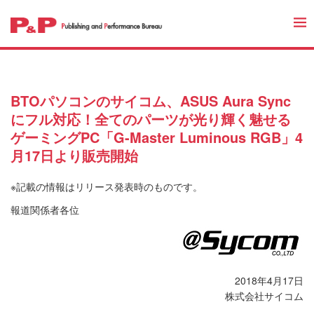
BTOパソコンのサイコム、ASUS Aura Sync
にフル対応！全てのパーツが光り輝く魅せる
ゲーミングPC「G-Master Luminous RGB」4
月17日より販売開始
※記載の情報はリリース発表時のものです。
報道関係者各位
2018年4月17日
株式会社サイコム