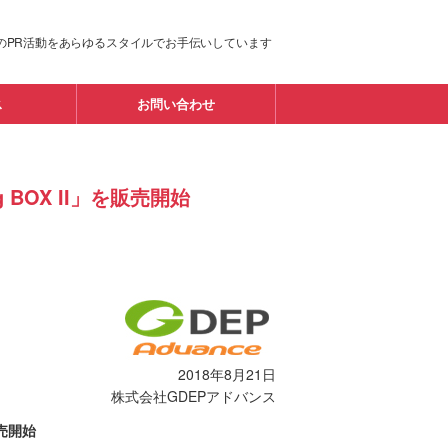
のPR活動をあらゆるスタイルでお手伝いしています
ス
お問い合わせ
BOX II」を販売開始
2018年8月21日
株式会社GDEPアドバンス
販売開始