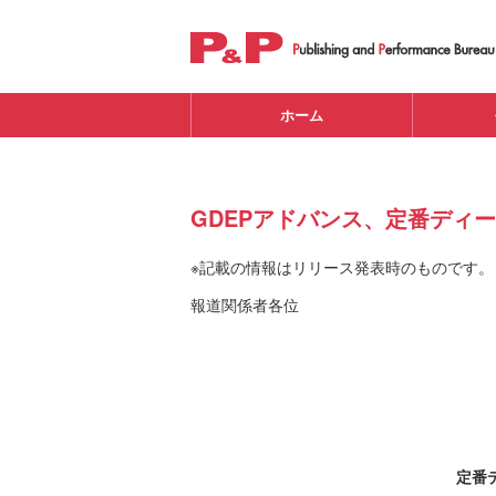
ホーム
GDEPアドバンス、定番ディープ
※記載の情報はリリース発表時のものです。
報道関係者各位
定番デ