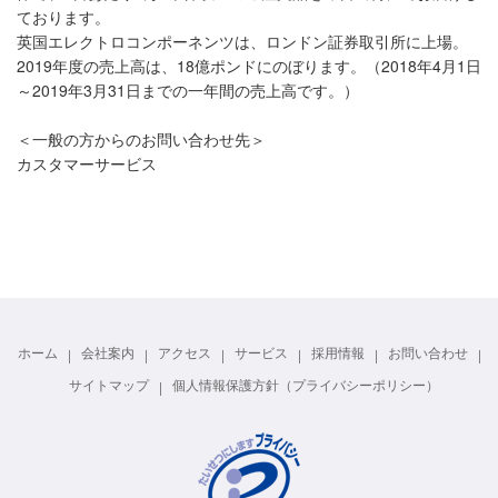
ております。
英国エレクトロコンポーネンツは、ロンドン証券取引所に上場。
2019年度の売上高は、18億ポンドにのぼります。（2018年4月1日
～2019年3月31日までの一年間の売上高です。）
＜一般の方からのお問い合わせ先＞
カスタマーサービス
ホーム
会社案内
アクセス
サービス
採用情報
お問い合わせ
サイトマップ
個人情報保護方針（プライバシーポリシー）