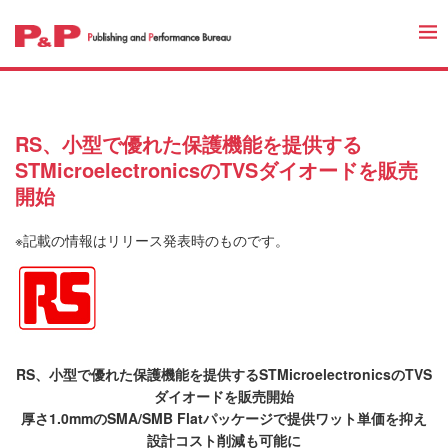
RS、小型で優れた保護機能を提供する
STMicroelectronicsのTVSダイオードを販売
開始
※記載の情報はリリース発表時のものです。
RS、小型で優れた保護機能を提供するSTMicroelectronicsのTVS
ダイオードを販売開始
厚さ1.0mmのSMA/SMB Flatパッケージで提供ワット単価を抑え
設計コスト削減も可能に