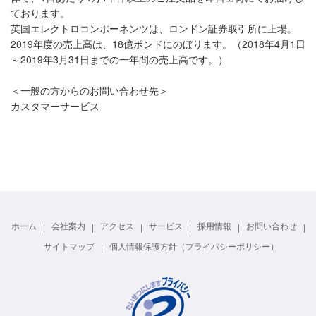
ております。
英国エレクトロコンポーネンツは、ロンドン証券取引所に上場。
2019年度の売上高は、18億ポンドにのぼります。（2018年4月1日
～2019年3月31日までの一年間の売上高です。）
＜一般の方からのお問い合わせ先＞
カスタマーサービス
ホーム
会社案内
アクセス
サービス
採用情報
お問い合わせ
サイトマップ
個人情報保護方針（プライバシーポリシー）