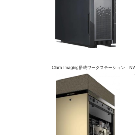
Clara Imaging搭載ワークステーション NVIDI