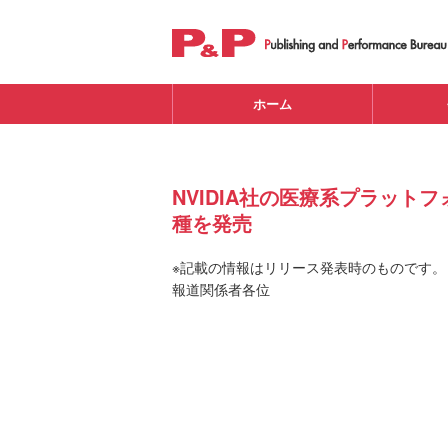
ホーム
NVIDIA社の医療系プラットフ
種を発売
※記載の情報はリリース発表時のものです。
報道関係者各位