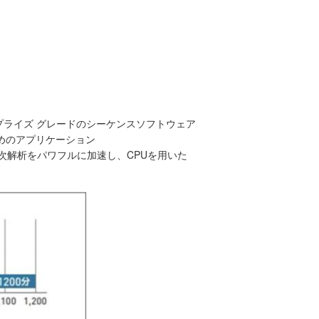
タープライズ グレードのシーケンスソフトウェア
めのアプリケーション
3次解析をパワフルに加速し、CPUを用いた