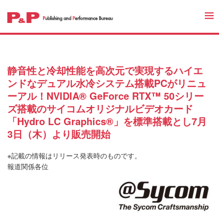
静音性と冷却性能を高次元で実現するハイエ
ンドなデュアル水冷システム搭載PCがリニュ
ーアル！NVIDIA® GeForce RTX™ 50シリー
ズ搭載のサイコムオリジナルビデオカード
「Hydro LC Graphics®」を標準搭載とし7月
3日（木）より販売開始
※記載の情報はリリース発表時のものです。
報道関係各位